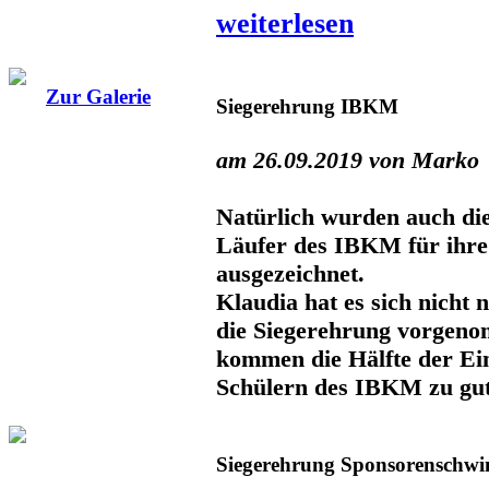
weiterlesen
Zur Galerie
Siegerehrung IBKM
am 26.09.2019 von Marko
Natürlich wurden auch d
Läufer des IBKM für ihre
ausgezeichnet.
Klaudia hat es sich nicht
die Siegerehrung vorgeno
kommen die Hälfte der E
Schülern des IBKM zu gut
Siegerehrung Sponsorenschw