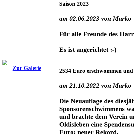
Saison 2023
am 02.06.2023 von Marko
Für alle Freunde des Harr
Es ist angerichtet :-)
Zur Galerie
2534 Euro erschwommen und 
am 21.10.2022 von Marko
Die Neuauflage des diesjä
Sponsorenschwimmens war 
und brachte dem Verein 
Oldisleben eine Spenden
Euro; neuer Rekord.