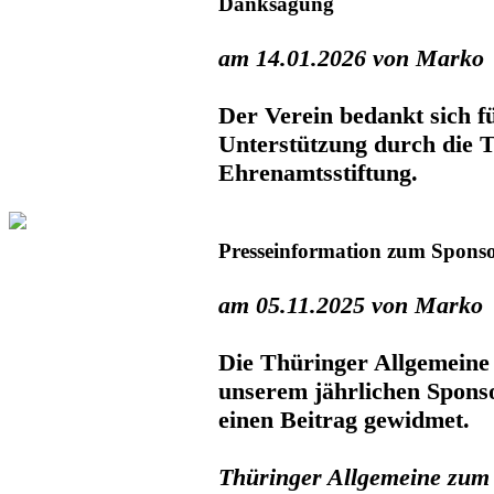
Danksagung
am 14.01.2026 von Marko
Der Verein bedankt sich fü
Unterstützung durch die 
Ehrenamtsstiftung.
Presseinformation zum Spon
am 05.11.2025 von Marko
Die Thüringer Allgemeine 
unserem jährlichen Spon
einen Beitrag gewidmet.
Thüringer Allgemeine zum