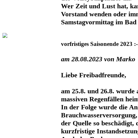
Wer Zeit und Lust hat, ka
Vorstand wenden oder im
Samstagvormittag im Bad 
vorfristiges Saisonende 2023 :-
am 28.08.2023 von Marko
Liebe Freibadfreunde,
am 25.8. und 26.8. wurde
massiven Regenfällen hei
In der Folge wurde die An
Brauchwasserversorgung, 
der Quelle so beschädigt, 
kurzfristige Instandsetzun