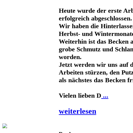
Heute wurde der erste Arb
erfolgreich abgeschlossen.
Wir haben die Hinterlasse
Herbst- und Wintermonate 
Weiterhin ist das Becken 
grobe Schmutz und Schla
worden.
Jetzt werden wir uns auf 
Arbeiten stürzen, den Put
als nächstes das Becken fr
Vielen lieben D
...
weiterlesen