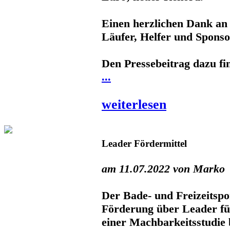
Einen herzlichen Dank an
Läufer, Helfer und Spons
Den Pressebeitrag dazu fi
...
weiterlesen
Leader Fördermittel
am 11.07.2022 von Marko
Der Bade- und Freizeitspo
Förderung über Leader für
einer Machbarkeitsstudi