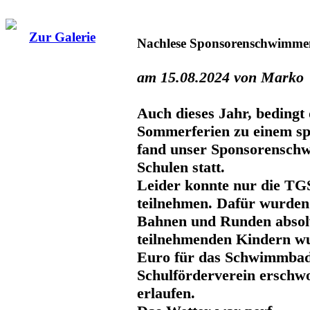
Zur Galerie
Nachlese Sponsorenschwimme
am 15.08.2024 von Marko
Auch dieses Jahr, bedingt
Sommerferien zu einem sp
fand unser Sponsorensch
Schulen statt.
Leider konnte nur die TG
teilnehmen. Dafür wurde
Bahnen und Runden absolv
teilnehmenden Kindern w
Euro für das Schwimmbad
Schulförderverein ersch
erlaufen.