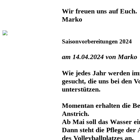
Wir freuen uns auf Euch.
Marko
Saisonvorbereitungen 2024
am 14.04.2024 von Marko
Wie jedes Jahr werden im
gesucht, die uns bei den 
unterstützen.
Momentan erhalten die Be
Anstrich.
Ab Mai soll das Wasser ei
Dann steht die Pflege der
des Volleyballplatzes an.