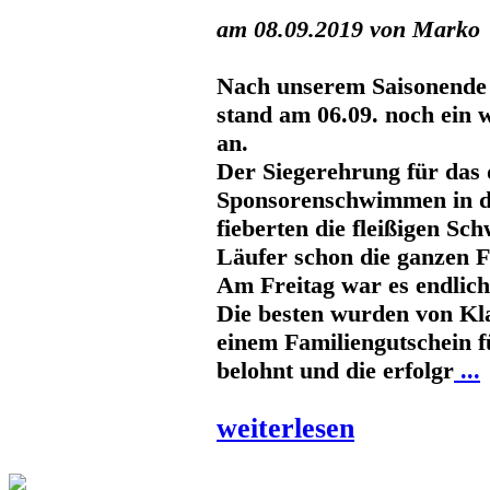
am 08.09.2019 von Marko
Nach unserem Saisonende
stand am 06.09. noch ein 
an.
Der Siegerehrung für das 
Sponsorenschwimmen in d
fieberten die fleißigen S
Läufer schon die ganzen F
Am Freitag war es endlich
Die besten wurden von Kl
einem Familiengutschein f
belohnt und die erfolgr
...
weiterlesen