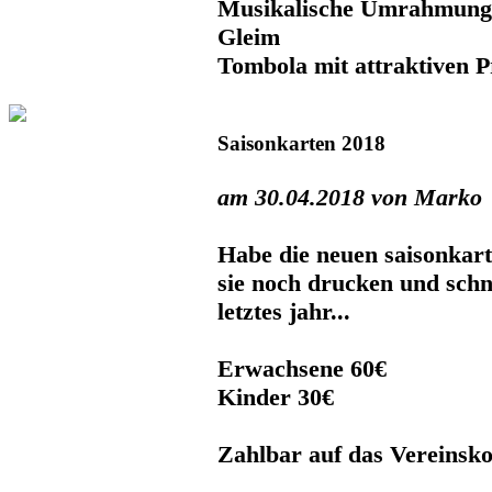
Musikalische Umrahmung 
Gleim
Tombola mit attraktiven P
Saisonkarten 2018
am 30.04.2018 von Marko
Habe die neuen saisonkart
sie noch drucken und schn
letztes jahr...
Erwachsene 60€
Kinder 30€
Zahlbar auf das Vereinsk