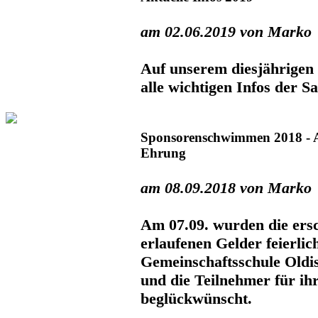
am 02.06.2019 von Marko
Auf unserem diesjährigen 
alle wichtigen Infos der Sa
Sponsorenschwimmen 2018 - 
Ehrung
am 08.09.2018 von Marko
Am 07.09. wurden die e
erlaufenen Gelder feierlic
Gemeinschaftsschule Oldi
und die Teilnehmer für ih
beglückwünscht.