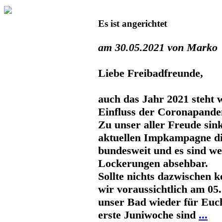
Es ist angerichtet
am 30.05.2021 von Marko
Liebe Freibadfreunde,
auch das Jahr 2021 steht 
Einfluss der Coronapande
Zu unser aller Freude sin
aktuellen Impkampagne di
bundesweit und es sind we
Lockerungen absehbar.
Sollte nichts dazwischen
wir voraussichtlich am
05
unser Bad wieder für Euch
erste Juniwoche sind
...