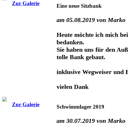
Zur Galerie
Eine neue Sitzbank
am 05.08.2019 von Marko
Heute möchte ich mich bei
bedanken.
Sie haben uns für den Auß
tolle Bank gebaut.
inklusive Wegweiser und Bi
vielen Dank
Zur Galerie
Schwimmlager 2019
am 30.07.2019 von Marko