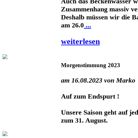
Auch das Beckenwasser w
Zusammenhang massiv ve
Deshalb müssen wir die Ba
am 26.0
...
weiterlesen
Morgenstimmung 2023
am 16.08.2023 von Marko
Auf zum Endspurt !
Unsere Saison geht auf jed
zum 31. August.