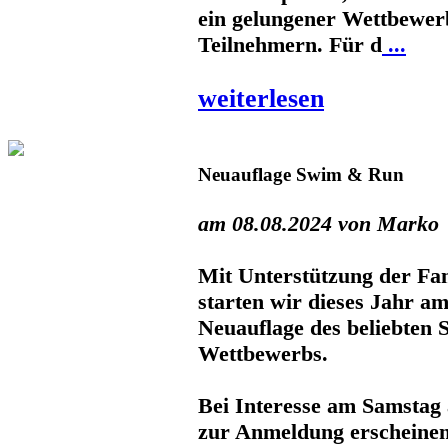
ein gelungener Wettbewer
Teilnehmern. Für d
...
weiterlesen
Neuauflage Swim & Run
am 08.08.2024 von Marko
Mit Unterstützung der Fa
starten wir dieses Jahr am
Neuauflage des beliebten
Wettbewerbs.
Bei Interesse am Samstag
zur Anmeldung erscheinen