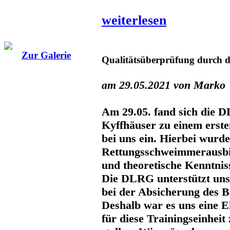
weiterlesen
Zur Galerie
Qualitätsüberprüfung durch
am 29.05.2021 von Marko
Am 29.05. fand sich die
Kyffhäuser zu einem erst
bei uns ein. Hierbei wur
Rettungsschweimmerausbi
und theoretische Kenntniss
Die DLRG unterstützt uns 
bei der Absicherung des B
Deshalb war es uns eine E
für diese Trainingseinheit