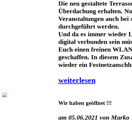
Die neu gestaltete Terrass
Überdachung erhalten. N
Veranstaltungen auch bei 
durchgeführt werden.
Und da es immer wieder Le
digital verbunden sein mü
Euch einen freinen WLA
geschaffen. In diesem Z
wieder ein Festnetzanschl
weiterlesen
Wir haben geöffnet !!!
am 05.06.2021 von Marko