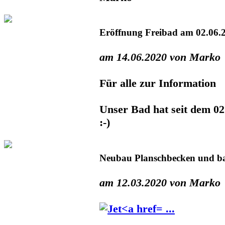
Eröffnung Freibad am 02.06.
am 14.06.2020 von Marko
Für alle zur Information
Unser Bad hat seit dem 02
:-)
Neubau Planschbecken und ba
am 12.03.2020 von Marko
...