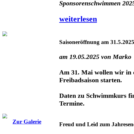
Sponsorenschwimmen 202
weiterlesen
Saisoneröffnung am 31.5.202
am 19.05.2025 von Marko
Am 31. Mai wollen wir in 
Freibadsaison starten.
Daten zu Schwimmkurs fin
Termine.
Zur Galerie
Freud und Leid zum Jahresen