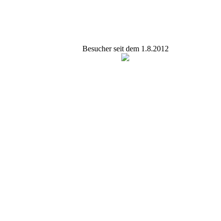
Besucher seit dem 1.8.2012