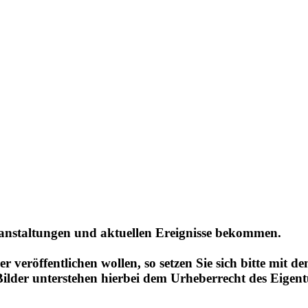
ranstaltungen und aktuellen Ereignisse bekommen.
hier veröffentlichen wollen, so setzen Sie sich bitte mi
ilder unterstehen hierbei dem Urheberrecht des Eigen